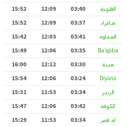
الفلوجة
03:40
12:09
15:52
سامراء
03:37
12:09
15:52
السماوه
03:41
12:03
15:42
15:49
12:06
03:35
Ba’qūba
سينة
03:30
12:12
16:00
15:54
12:06
03:24
Diyānā
الزبير
03:34
11:53
15:31
الكوفة
03:42
12:06
15:47
ام قصر
03:34
11:53
15:29