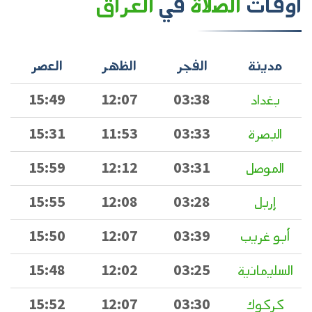
أوقات
الصلاة
في
العراق
مدينة
الفجر
الظهر
العصر
بغداد
03:38
12:07
15:49
البصرة
03:33
11:53
15:31
الموصل
03:31
12:12
15:59
إربل
03:28
12:08
15:55
أبو غريب
03:39
12:07
15:50
السليمانية
03:25
12:02
15:48
كركوك
03:30
12:07
15:52