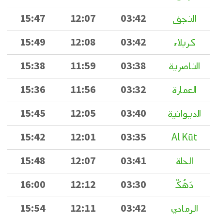
النجف
03:42
12:07
15:47
كربلاء
03:42
12:08
15:49
الناصرية
03:38
11:59
15:38
العمارة
03:32
11:56
15:36
الديوانية
03:40
12:05
15:45
15:42
12:01
03:35
Al Kūt
الحلة
03:41
12:07
15:48
دَهُکْ
03:30
12:12
16:00
الرمادي
03:42
12:11
15:54