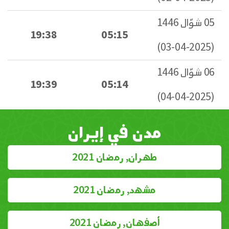
05 شوّال 1446
19:38
05:15
(2025-04-03)
06 شوّال 1446
19:39
05:14
(2025-04-04)
مدن في إيران
طهران, رمضان 2021
مشهد, رمضان 2021
أصفهان, رمضان 2021