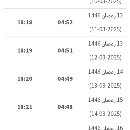
(2025-03-10)
12 رمضان 1446
18:18
04:52
(2025-03-11)
13 رمضان 1446
18:19
04:51
(2025-03-12)
14 رمضان 1446
18:20
04:49
(2025-03-13)
15 رمضان 1446
18:21
04:48
(2025-03-14)
16 رمضان 1446