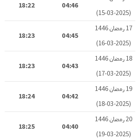
18:22
04:46
(2025-03-15)
17 رمضان 1446
18:23
04:45
(2025-03-16)
18 رمضان 1446
18:23
04:43
(2025-03-17)
19 رمضان 1446
18:24
04:42
(2025-03-18)
20 رمضان 1446
18:25
04:40
(2025-03-19)