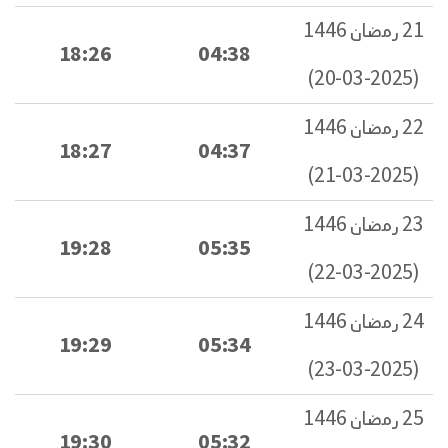
21 رمضان 1446
18:26
04:38
(2025-03-20)
22 رمضان 1446
18:27
04:37
(2025-03-21)
23 رمضان 1446
19:28
05:35
(2025-03-22)
24 رمضان 1446
19:29
05:34
(2025-03-23)
25 رمضان 1446
19:30
05:32