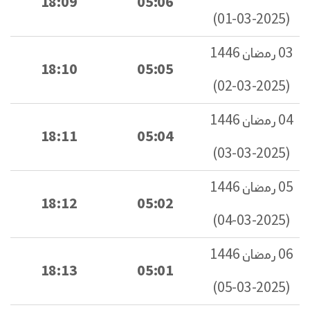
18:09
05:06
(2025-03-01)
03 رمضان 1446
18:10
05:05
(2025-03-02)
04 رمضان 1446
18:11
05:04
(2025-03-03)
05 رمضان 1446
18:12
05:02
(2025-03-04)
06 رمضان 1446
18:13
05:01
(2025-03-05)