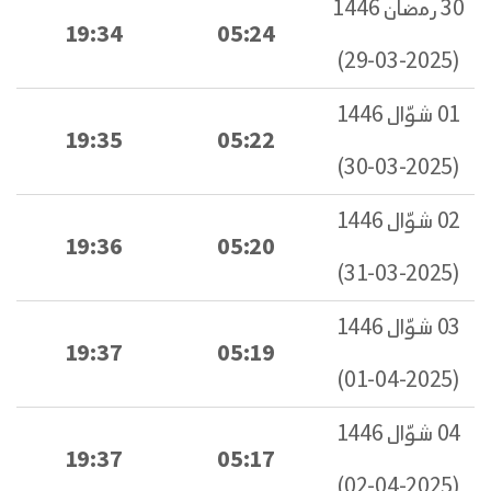
30 رمضان 1446
19:34
05:24
(2025-03-29)
01 شوّال 1446
19:35
05:22
(2025-03-30)
02 شوّال 1446
19:36
05:20
(2025-03-31)
03 شوّال 1446
19:37
05:19
(2025-04-01)
04 شوّال 1446
19:37
05:17
(2025-04-02)