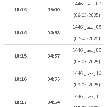
07 رمضان 1446
18:14
05:00
(2025-03-06)
08 رمضان 1446
18:14
04:58
(2025-03-07)
09 رمضان 1446
18:15
04:57
(2025-03-08)
10 رمضان 1446
18:16
04:55
(2025-03-09)
11 رمضان 1446
18:17
04:54