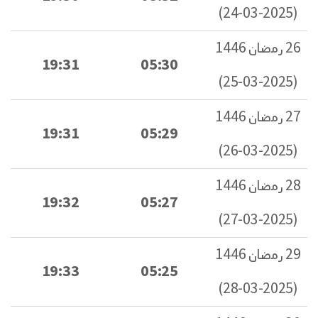
(2025-03-24)
26 رمضان 1446
19:31
05:30
(2025-03-25)
27 رمضان 1446
19:31
05:29
(2025-03-26)
28 رمضان 1446
19:32
05:27
(2025-03-27)
29 رمضان 1446
19:33
05:25
(2025-03-28)