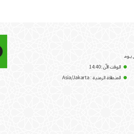
الوقت الآن :14:40
المنطقة الزمنية : Asia/Jakarta