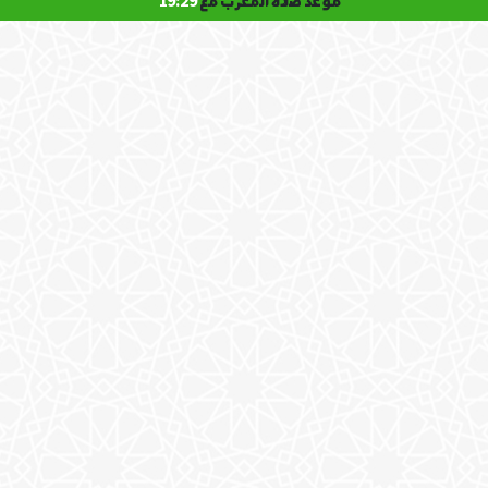
موعد صلاة المغرب مع
19:29