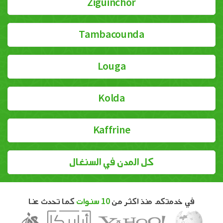
Ziguinchor
Tambacounda
Louga
Kolda
Kaffrine
كل المدن في السنغال
في خدمتكم منذ اكثر من
10 سنوات
كما تحدث عنا