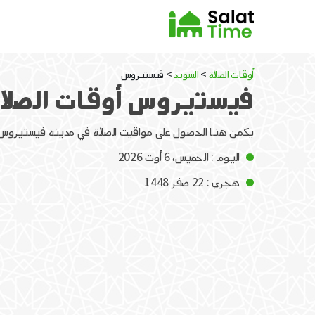
أوقات الصلاة
>
السويد
> فيستيروس
فيستيروس أوقات الصلا
يكمن هنا الحصول على مواقيت الصلاة في مدينة فيستيروس
اليوم : الخميس، 6 أوت 2026
هجري : 22 صفر 1448