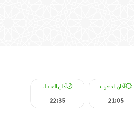
آذان المغرب
آذان العشاء
22:35
21:05