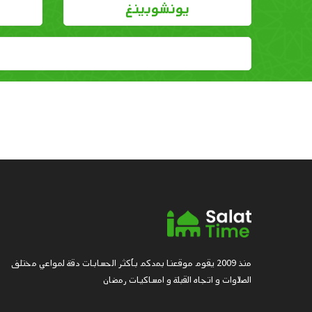
يونشوبينغ
منذ 2009 يقوم موقعنا بمدكم بأكثر الحسابات دقة لمواعي مختلف
الصلاوات و اتجاه القبلة و امساكيات رمضان