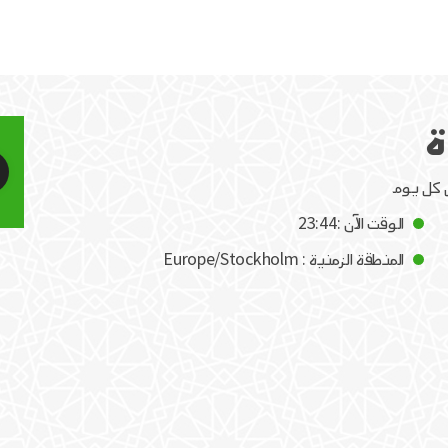
ة
 كل يوم
الوقت الآن :23:44
المنطقة الزمنية : Europe/Stockholm