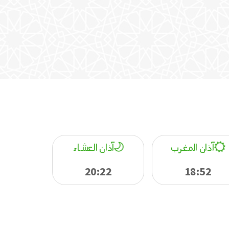
آذان المغرب
آذان العشاء
20:22
18:52