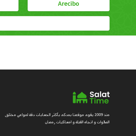
Arecibo
منذ 2009 يقوم موقعنا بمدكم بأكثر الحسابات دقة لمواعي مختلف
الصلاوات و اتجاه القبلة و امساكيات رمضان