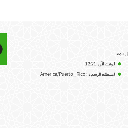
الوقت الآن :12:21
المنطقة الزمنية : America/Puerto_Rico