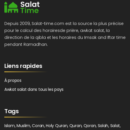
Depuis 2009, Salat-time.com est la source la plus précise
pour le calcul des horairesde prière, awkat salat, la
direction de la qibla et les horaires du Imsak and Iftar time
pendant Ramadhan.
Liens rapides
À propos
Awkat salat dans tous les pays
Tags
Islam, Muslim, Coran, Holy Quran, Quran, Qoran, Salah, Salat,