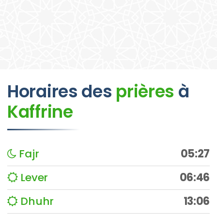
Horaires des
prières
à
Kaffrine
Fajr
05:27
Lever
06:46
Dhuhr
13:06