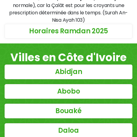
normale), car la Çalât est pour les croyants une
prescription déterminée dans le temps. (Surah An-
Nisa Ayah 103)
Horaires Ramdan 2025
Villes en Côte d'Ivoire
Abidjan
Abobo
Bouaké
Daloa