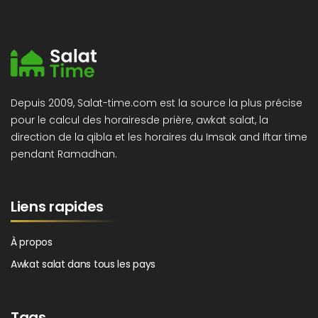
Depuis 2009, Salat-time.com est la source la plus précise
pour le calcul des horairesde prière, awkat salat, la
direction de la qibla et les horaires du Imsak and Iftar time
pendant Ramadhan.
Liens rapides
À propos
Awkat salat dans tous les pays
Tags