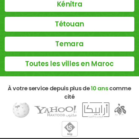
Kénitra
Tétouan
Temara
Toutes les villes en Maroc
À votre service depuis plus de
10 ans
comme
cité