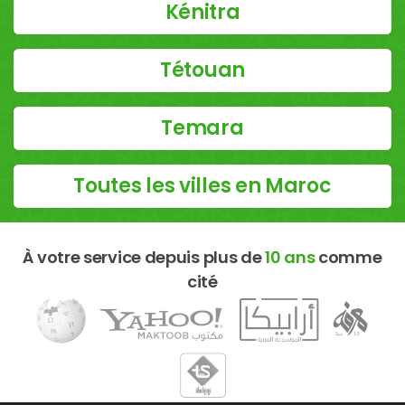
Kénitra
Tétouan
Temara
Toutes les villes en Maroc
À votre service depuis plus de
10 ans
comme
cité