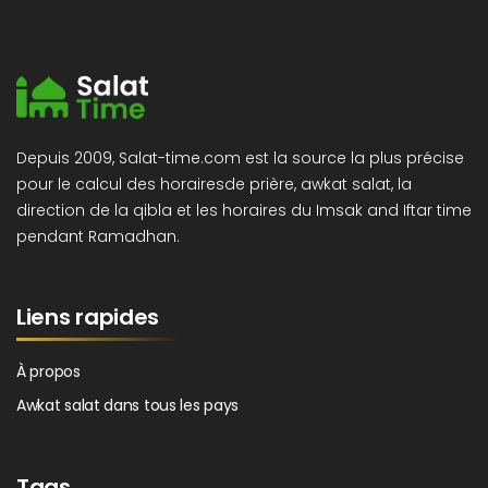
Depuis 2009, Salat-time.com est la source la plus précise
pour le calcul des horairesde prière, awkat salat, la
direction de la qibla et les horaires du Imsak and Iftar time
pendant Ramadhan.
Liens rapides
À propos
Awkat salat dans tous les pays
Tags