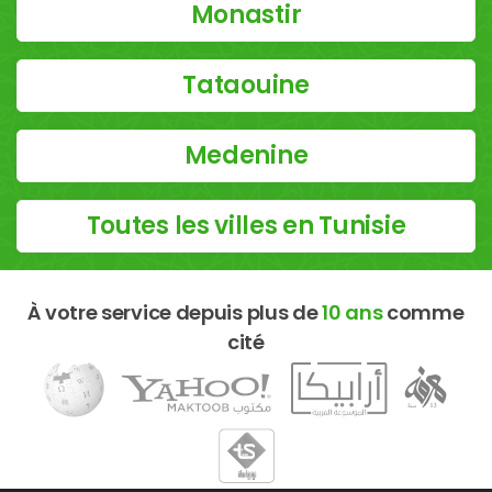
Monastir
Tataouine
Medenine
Toutes les villes en Tunisie
À votre service depuis plus de
10 ans
comme
cité