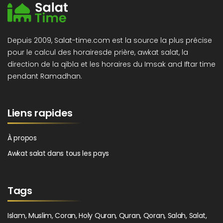
Depuis 2009, Salat-time.com est la source la plus précise
pour le calcul des horairesde prière, awkat salat, la
direction de la qibla et les horaires du Imsak and Iftar time
pendant Ramadhan.
Liens rapides
À propos
Awkat salat dans tous les pays
Tags
Islam, Muslim, Coran, Holy Quran, Quran, Qoran, Salah, Salat,