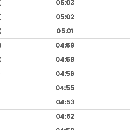
)
05:03
)
05:02
)
05:01
)
04:59
)
04:58
)
04:56
04:55
04:53
04:52