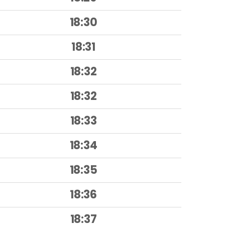
18:30
18:31
18:32
18:32
18:33
18:34
18:35
18:36
18:37