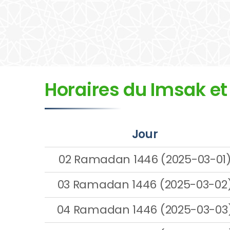
Horaires du Imsak et 
Jour
02 Ramadan 1446 (2025-03-01
03 Ramadan 1446 (2025-03-02
04 Ramadan 1446 (2025-03-03