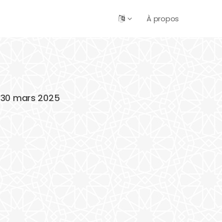
À propos
e 30 mars 2025