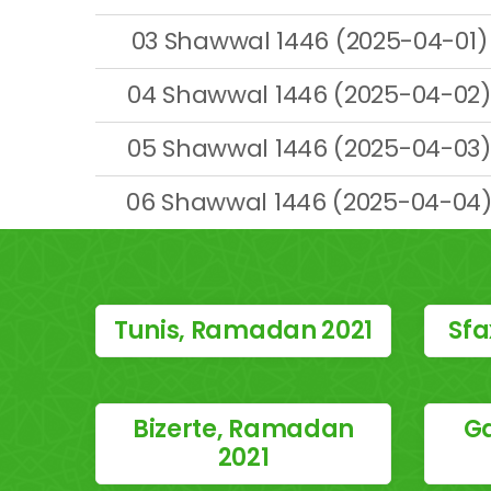
03 Shawwal 1446 (2025-04-01)
04 Shawwal 1446 (2025-04-02)
05 Shawwal 1446 (2025-04-03)
06 Shawwal 1446 (2025-04-04
Tunis, Ramadan 2021
Sfa
Bizerte, Ramadan
G
2021