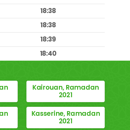
18:38
18:38
18:39
18:40
dan
Kairouan, Ramadan
2021
dan
Kasserine, Ramadan
2021