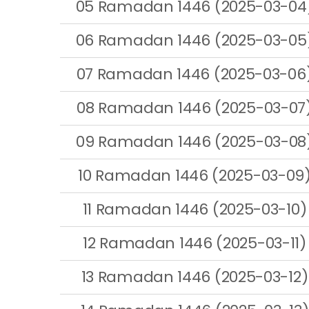
05 Ramadan 1446 (2025-03-04
06 Ramadan 1446 (2025-03-05
07 Ramadan 1446 (2025-03-06
08 Ramadan 1446 (2025-03-07
09 Ramadan 1446 (2025-03-08
10 Ramadan 1446 (2025-03-09
11 Ramadan 1446 (2025-03-10)
12 Ramadan 1446 (2025-03-11)
13 Ramadan 1446 (2025-03-12)