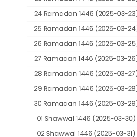
24 Ramadan 1446 (2025-03-23
25 Ramadan 1446 (2025-03-24
26 Ramadan 1446 (2025-03-25
27 Ramadan 1446 (2025-03-26
28 Ramadan 1446 (2025-03-27
29 Ramadan 1446 (2025-03-28
30 Ramadan 1446 (2025-03-29
01 Shawwal 1446 (2025-03-30)
02 Shawwal 1446 (2025-03-31)