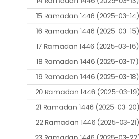
14 Ramadan 1446 (2025-03-13)
15 Ramadan 1446 (2025-03-14
16 Ramadan 1446 (2025-03-15
17 Ramadan 1446 (2025-03-16)
18 Ramadan 1446 (2025-03-17)
19 Ramadan 1446 (2025-03-18)
20 Ramadan 1446 (2025-03-19
21 Ramadan 1446 (2025-03-20
22 Ramadan 1446 (2025-03-21
23 Ramadan 1446 (2025-03-22