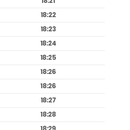
18:21
18:22
18:23
18:24
18:25
18:26
18:26
18:27
18:28
18:29