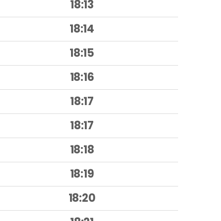
18:13
18:14
18:15
18:16
18:17
18:17
18:18
18:19
18:20