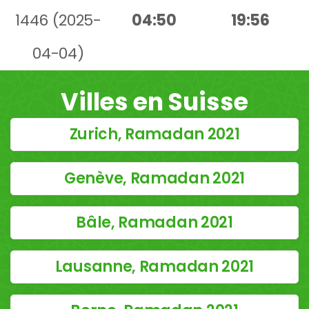
1446 (2025-
04:50
19:56
04-04)
Villes en Suisse
Zurich, Ramadan 2021
Genève, Ramadan 2021
Bâle, Ramadan 2021
Lausanne, Ramadan 2021