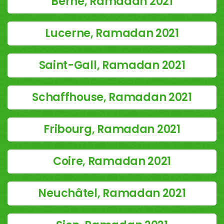
Berne, Ramadan 2021
Lucerne, Ramadan 2021
Saint-Gall, Ramadan 2021
Schaffhouse, Ramadan 2021
Fribourg, Ramadan 2021
Coire, Ramadan 2021
Neuchâtel, Ramadan 2021