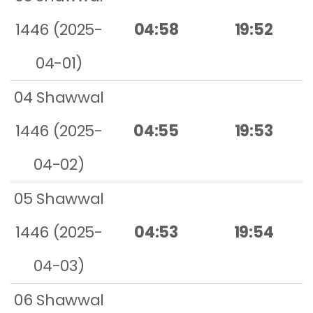
1446 (2025-
04:58
19:52
04-01)
04 Shawwal
1446 (2025-
04:55
19:53
04-02)
05 Shawwal
1446 (2025-
04:53
19:54
04-03)
06 Shawwal