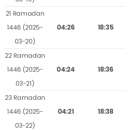
21 Ramadan
1446 (2025-
04:26
18:35
03-20)
22 Ramadan
1446 (2025-
04:24
18:36
03-21)
23 Ramadan
1446 (2025-
04:21
18:38
03-22)