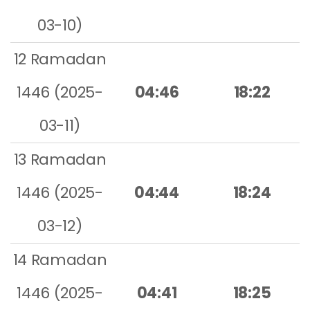
03-10)
12 Ramadan
1446 (2025-
04:46
18:22
03-11)
13 Ramadan
1446 (2025-
04:44
18:24
03-12)
14 Ramadan
1446 (2025-
04:41
18:25