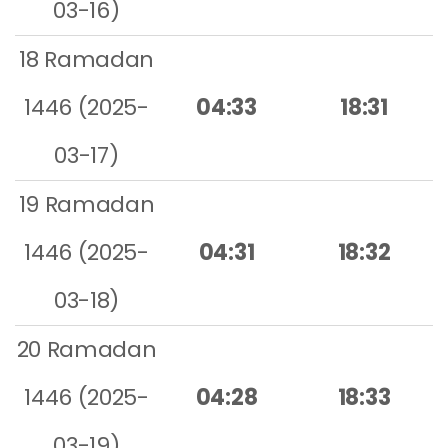
03-16)
18 Ramadan
1446 (2025-
04:33
18:31
03-17)
19 Ramadan
1446 (2025-
04:31
18:32
03-18)
20 Ramadan
1446 (2025-
04:28
18:33
03-19)