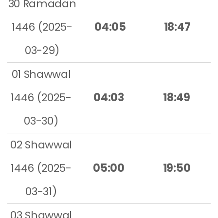
30 Ramadan
1446 (2025-
04:05
18:47
03-29)
01 Shawwal
1446 (2025-
04:03
18:49
03-30)
02 Shawwal
1446 (2025-
05:00
19:50
03-31)
03 Shawwal