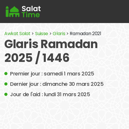
Awkat Salat
>
Suisse
>
Glaris
> Ramadan 2021
Glaris Ramadan
2025 / 1446
Premier jour : samedi 1 mars 2025
Dernier jour : dimanche 30 mars 2025
Jour de l'aid : lundi 31 mars 2025