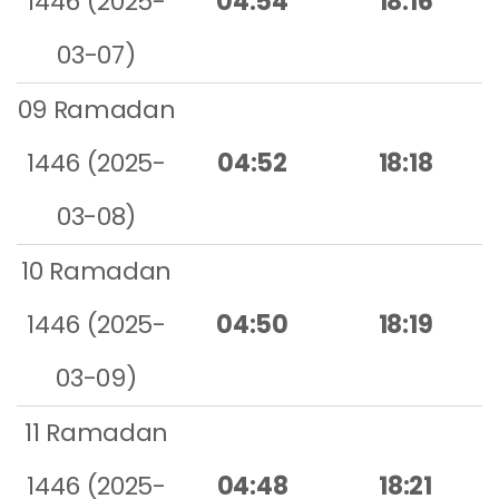
1446 (2025-
04:54
18:16
03-07)
09 Ramadan
1446 (2025-
04:52
18:18
03-08)
10 Ramadan
1446 (2025-
04:50
18:19
03-09)
11 Ramadan
1446 (2025-
04:48
18:21