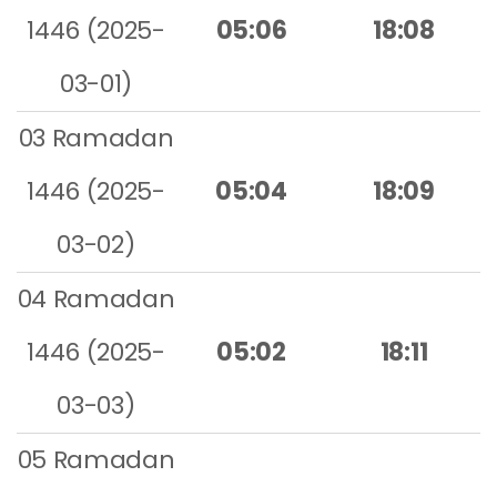
1446 (2025-
05:06
18:08
03-01)
03 Ramadan
1446 (2025-
05:04
18:09
03-02)
04 Ramadan
1446 (2025-
05:02
18:11
03-03)
05 Ramadan