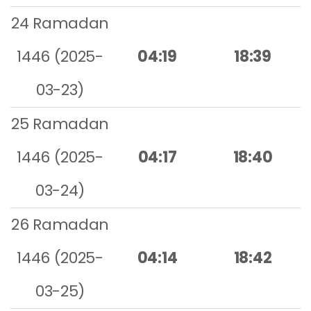
24 Ramadan
1446 (2025-
04:19
18:39
03-23)
25 Ramadan
1446 (2025-
04:17
18:40
03-24)
26 Ramadan
1446 (2025-
04:14
18:42
03-25)