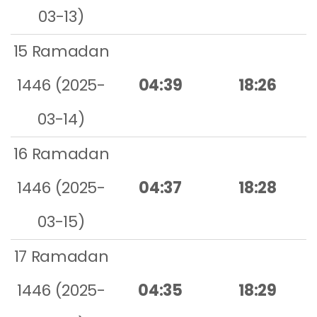
03-13)
15 Ramadan
1446 (2025-
04:39
18:26
03-14)
16 Ramadan
1446 (2025-
04:37
18:28
03-15)
17 Ramadan
1446 (2025-
04:35
18:29