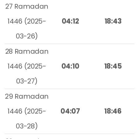
27 Ramadan
1446 (2025-
04:12
18:43
03-26)
28 Ramadan
1446 (2025-
04:10
18:45
03-27)
29 Ramadan
1446 (2025-
04:07
18:46
03-28)