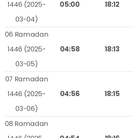
1446 (2025-
05:00
18:12
03-04)
06 Ramadan
1446 (2025-
04:58
18:13
03-05)
07 Ramadan
1446 (2025-
04:56
18:15
03-06)
08 Ramadan