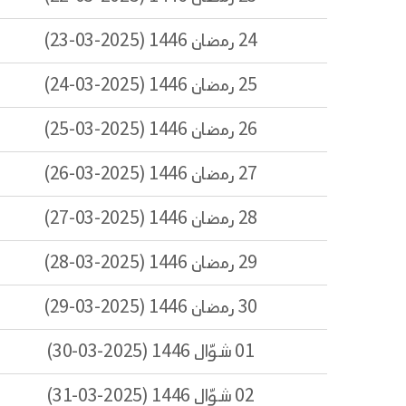
24 رمضان 1446 (2025-03-23)
25 رمضان 1446 (2025-03-24)
26 رمضان 1446 (2025-03-25)
27 رمضان 1446 (2025-03-26)
28 رمضان 1446 (2025-03-27)
29 رمضان 1446 (2025-03-28)
30 رمضان 1446 (2025-03-29)
01 شوّال 1446 (2025-03-30)
02 شوّال 1446 (2025-03-31)