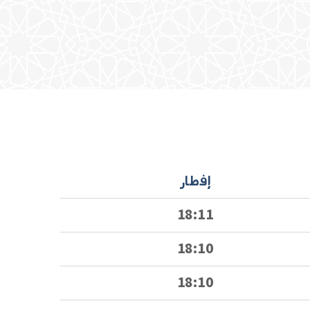
إفطار
18:11
18:10
18:10