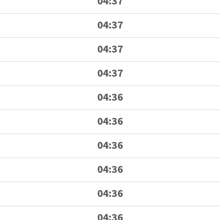
04:37
04:37
04:37
04:37
04:36
04:36
04:36
04:36
04:36
04:36