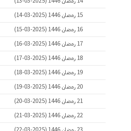
14 رمضان 1446 (2025-03-13)
15 رمضان 1446 (2025-03-14)
16 رمضان 1446 (2025-03-15)
17 رمضان 1446 (2025-03-16)
18 رمضان 1446 (2025-03-17)
19 رمضان 1446 (2025-03-18)
20 رمضان 1446 (2025-03-19)
21 رمضان 1446 (2025-03-20)
22 رمضان 1446 (2025-03-21)
23 رمضان 1446 (2025-03-22)