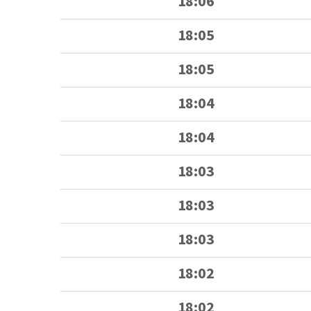
18:06
18:05
18:05
18:04
18:04
18:03
18:03
18:03
18:02
18:02