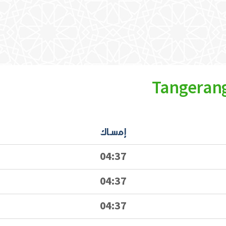
إمساك
04:37
04:37
04:37