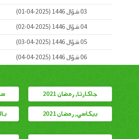
03 شوّال 1446 (2025-04-01)
04 شوّال 1446 (2025-04-02)
05 شوّال 1446 (2025-04-03)
06 شوّال 1446 (2025-04-04)
جاكارتا, رمضان 2021
سور
بيكاسي, رمضان 2021
بالي