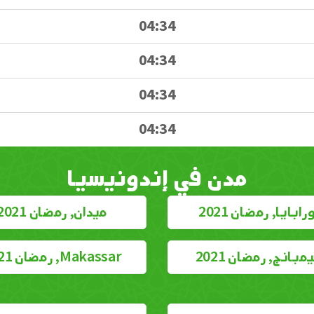
04:34
04:34
04:34
04:34
مدن في إندونيسيا
ابايا, رمضان 2021
ميدان, رمضان 2021
مبانج, رمضان 2021
Makassar, رمضان 2021