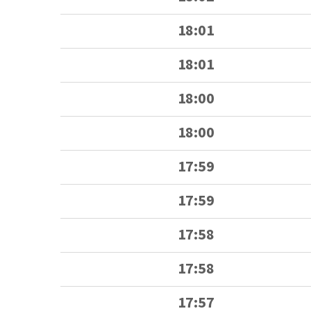
18:01
18:01
18:00
18:00
17:59
17:59
17:58
17:58
17:57