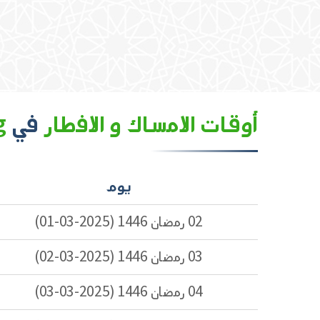
أوقات الامساك و الافطار
في
Tangerang
يوم
02 رمضان 1446 (2025-03-01)
03 رمضان 1446 (2025-03-02)
04 رمضان 1446 (2025-03-03)