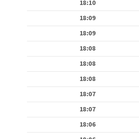
18:10
18:09
18:09
18:08
18:08
18:08
18:07
18:07
18:06