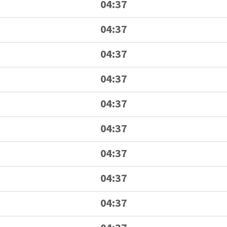
04:37
04:37
04:37
04:37
04:37
04:37
04:37
04:37
04:37