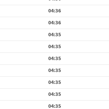
04:36
04:36
04:35
04:35
04:35
04:35
04:35
04:35
04:35