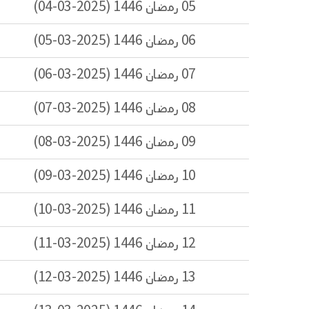
05 رمضان 1446 (2025-03-04)
06 رمضان 1446 (2025-03-05)
07 رمضان 1446 (2025-03-06)
08 رمضان 1446 (2025-03-07)
09 رمضان 1446 (2025-03-08)
10 رمضان 1446 (2025-03-09)
11 رمضان 1446 (2025-03-10)
12 رمضان 1446 (2025-03-11)
13 رمضان 1446 (2025-03-12)