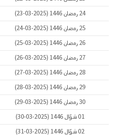
24 رمضان 1446 (2025-03-23)
25 رمضان 1446 (2025-03-24)
26 رمضان 1446 (2025-03-25)
27 رمضان 1446 (2025-03-26)
28 رمضان 1446 (2025-03-27)
29 رمضان 1446 (2025-03-28)
30 رمضان 1446 (2025-03-29)
01 شوّال 1446 (2025-03-30)
02 شوّال 1446 (2025-03-31)