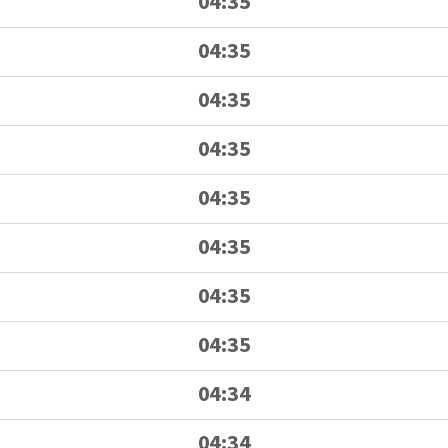
04:35
04:35
04:35
04:35
04:35
04:35
04:35
04:35
04:34
04:34