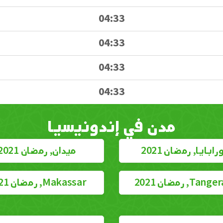
04:33
04:33
04:33
04:33
مدن في إندونيسيا
ابايا, رمضان 2021
ميدان, رمضان 2021
Ta, رمضان 2021
Makassar, رمضان 2021