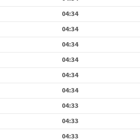
04:34
04:34
04:34
04:34
04:34
04:34
04:33
04:33
04:33