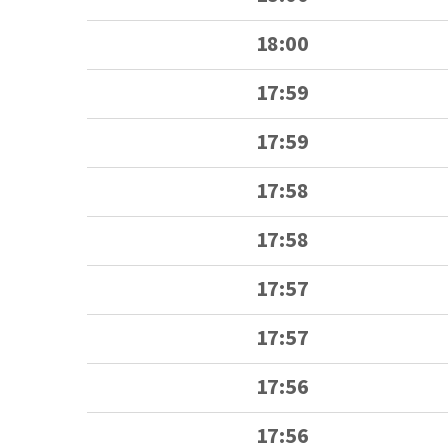
18:00
17:59
17:59
17:58
17:58
17:57
17:57
17:56
17:56