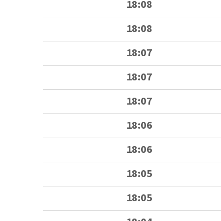
18:08
18:08
18:07
18:07
18:07
18:06
18:06
18:05
18:05