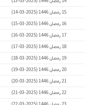
14 رمضان 1446 (2025-03-13)
15 رمضان 1446 (2025-03-14)
16 رمضان 1446 (2025-03-15)
17 رمضان 1446 (2025-03-16)
18 رمضان 1446 (2025-03-17)
19 رمضان 1446 (2025-03-18)
20 رمضان 1446 (2025-03-19)
21 رمضان 1446 (2025-03-20)
22 رمضان 1446 (2025-03-21)
23 رمضان 1446 (2025-03-22)