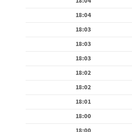
18:04
18:04
18:03
18:03
18:03
18:02
18:02
18:01
18:00
18:00