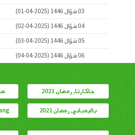
03 شوّال 1446 (2025-04-01)
04 شوّال 1446 (2025-04-02)
05 شوّال 1446 (2025-04-03)
06 شوّال 1446 (2025-04-04)
جاكارتا, رمضان 2021
سور
باليمبانج, رمضان 2021
ngerang