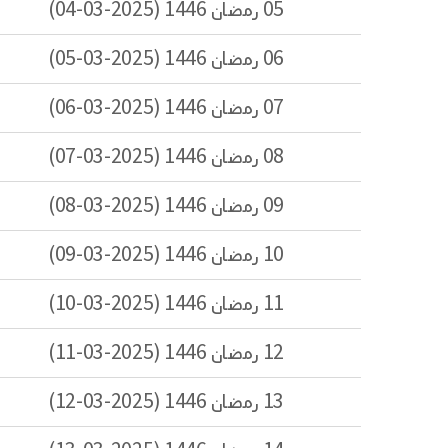
05 رمضان 1446 (2025-03-04)
06 رمضان 1446 (2025-03-05)
07 رمضان 1446 (2025-03-06)
08 رمضان 1446 (2025-03-07)
09 رمضان 1446 (2025-03-08)
10 رمضان 1446 (2025-03-09)
11 رمضان 1446 (2025-03-10)
12 رمضان 1446 (2025-03-11)
13 رمضان 1446 (2025-03-12)