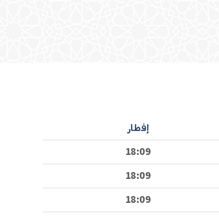
إفطار
18:09
18:09
18:09