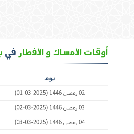
أوقات الامساك و الافطار
في
ب
يوم
02 رمضان 1446 (2025-03-01)
03 رمضان 1446 (2025-03-02)
04 رمضان 1446 (2025-03-03)