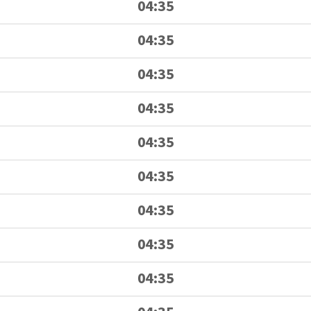
04:35
04:35
04:35
04:35
04:35
04:35
04:35
04:35
04:35