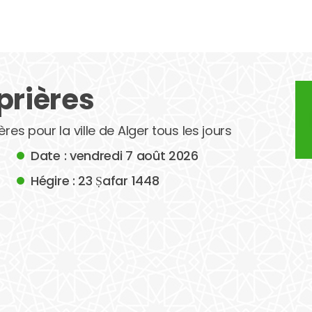
prières
res pour la ville de Alger tous les jours
Date : vendredi 7 août 2026
Hégire : 23 Ṣafar 1448